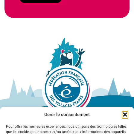
Gérer le consentement
Pour offrir les meilleures expériences, nous utilisons des technologies telles
que les cookies pour stocker et/ou accéder aux informations des appareils.