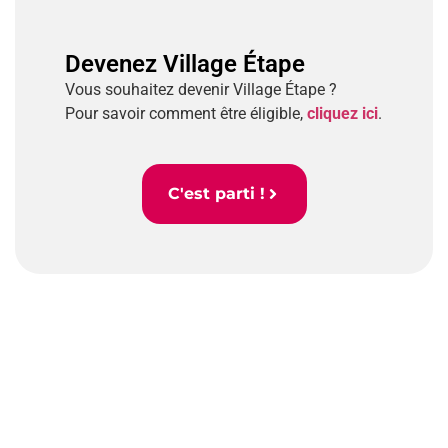
Devenez Village Étape
Vous souhaitez devenir Village Étape ?
Pour savoir comment être éligible,
cliquez ici
.
C'est parti !