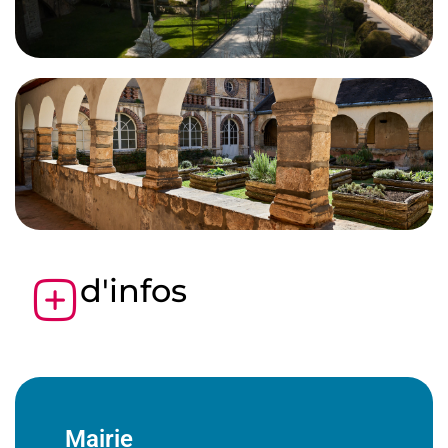
d'infos
Mairie