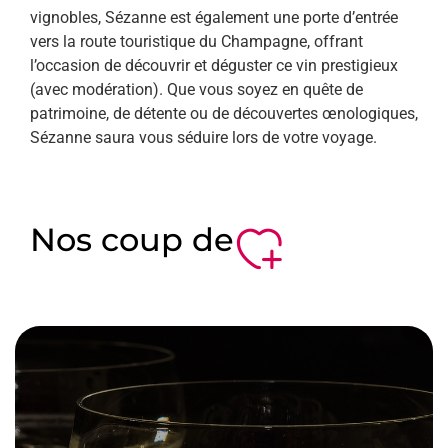
vignobles, Sézanne est également une porte d’entrée
vers la route touristique du Champagne, offrant
l’occasion de découvrir et déguster ce vin prestigieux
(avec modération). Que vous soyez en quête de
patrimoine, de détente ou de découvertes œnologiques,
Sézanne saura vous séduire lors de votre voyage.
Nos coup de