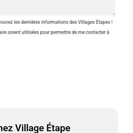
trouvez les dernières informations des Villages Étapes !
ire soient utilisées pour permettre de me contacter à
ez Village Étape