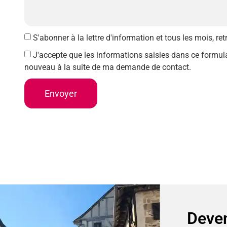
S'abonner à la lettre d'information et tous les mois, re
J'accepte que les informations saisies dans ce formula
nouveau à la suite de ma demande de contact.
Envoyer
Deven