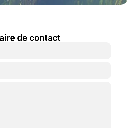
laire de contact