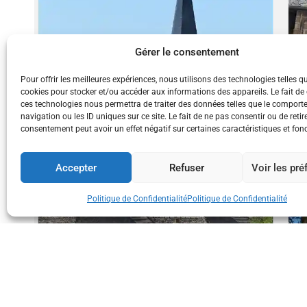
Gérer le consentement
Pour offrir les meilleures expériences, nous utilisons des technologies telles q
cookies pour stocker et/ou accéder aux informations des appareils. Le fait de
ces technologies nous permettra de traiter des données telles que le compor
navigation ou les ID uniques sur ce site. Le fait de ne pas consentir ou de retir
consentement peut avoir un effet négatif sur certaines caractéristiques et fon
Accepter
Refuser
Voir les pr
Politique de Confidentialité
Politique de Confidentialité