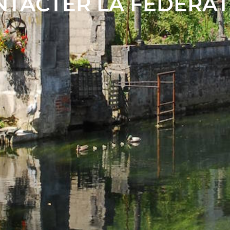
NTACTER LA FÉDÉRAT