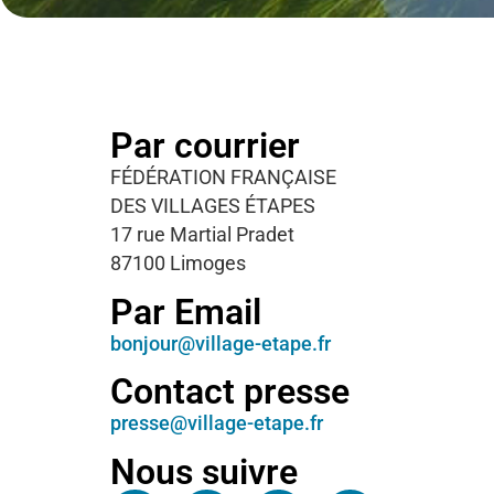
Par courrier
FÉDÉRATION FRANÇAISE
DES VILLAGES ÉTAPES
17 rue Martial Pradet
87100 Limoges
Par Email
bonjour@village-etape.fr
Contact presse
presse@village-etape.fr
Nous suivre