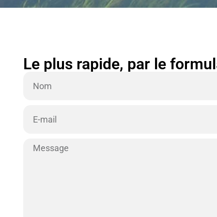
Le plus rapide, par le formu