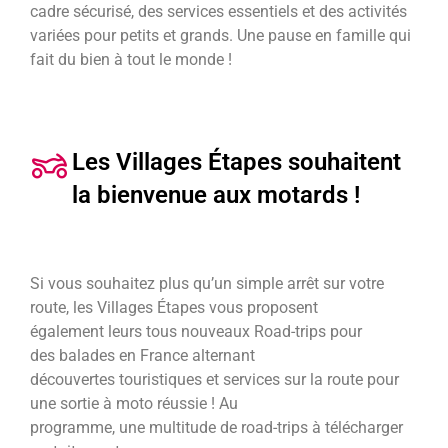
cadre sécurisé, des services essentiels et des activités
variées pour petits et grands. Une pause en famille qui
fait du bien à tout le monde !
Les Villages Étapes souhaitent
la bienvenue aux motards !
Si vous souhaitez plus qu’un simple arrêt sur votre
route, les Villages Étapes vous proposent
également leurs tous nouveaux Road-trips pour
des balades en France alternant
découvertes touristiques et services sur la route pour
une sortie à moto réussie ! Au
programme, une multitude de road-trips à télécharger