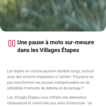
Une pause à moto sur-mesure
dans les Villages Étapes
Les trajets en voiture peuvent sembler longs, surtout
avec des enfants impatients à l’arrière ! Pourquoi ne
pas transformer ces pauses indispensables en de
véritables moments de détente et de partage ?
Les Villages Étapes vous offrent une alternative
chaleureuse et conviviale aux aires d’autoroute : un