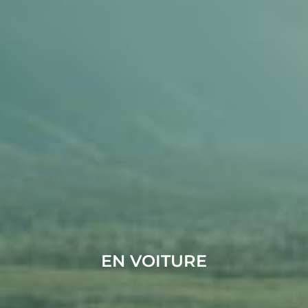
EN VOITURE