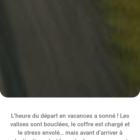
L’heure du départ en vacances a sonné ! Les
valises sont bouclées, le coffre est chargé et
le stress envolé… mais avant d’arriver à