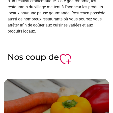
d’un festival emblématique. Côté gastronomie, les
restaurants du village mettent à l’honneur les produits
locaux pour une pause gourmande. Rostrenen possède
aussi de nombreux restaurants où vous pourrez vous
arrêter afin de goûter aux cuisines variées et aux
produits locaux.
Nos coup de