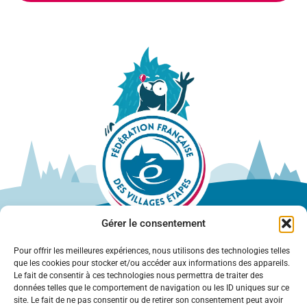
Gérer le consentement
Pour offrir les meilleures expériences, nous utilisons des technologies telles
que les cookies pour stocker et/ou accéder aux informations des appareils.
Le fait de consentir à ces technologies nous permettra de traiter des
données telles que le comportement de navigation ou les ID uniques sur ce
site. Le fait de ne pas consentir ou de retirer son consentement peut avoir