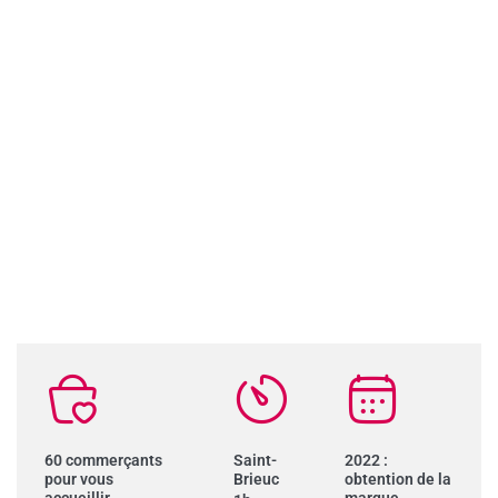
60 commerçants
Saint-
2022 :
pour vous
Brieuc
obtention de la