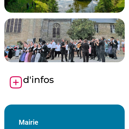
d'infos
Mairie