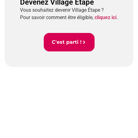
Devenez Village Étape
Vous souhaitez devenir Village Étape ?
Pour savoir comment être éligible,
cliquez ici
.
C'est parti !