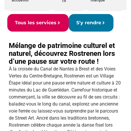
accueillir
marque
1h
Tous les services
S'y rendre
Mélange de patrimoine culturel et
naturel, découvrez Rostrenen lors
d’une pause sur votre route !
À la croisée du Canal de Nantes à Brest et des Voies
Vertes du Centre-Bretagne, Rostrenen est un Village
Étape idéal pour une pause entre nature et culture à 20
minutes du Lac de Guerlédan. Carrefour historique et
commerçant, la ville se découvre au fil de ses circuits :
baladez-vous le long du canal, explorez une ancienne
voie ferrée ou laissez-vous surprendre par le parcours
de Street Art. Ancré dans les traditions bretonnes,
Rostrenen célèbre chaque année la danse fisel lors