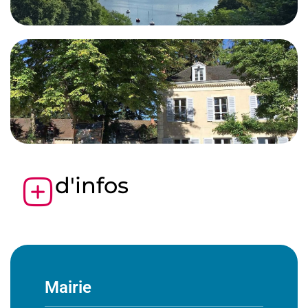
d'infos
Mairie