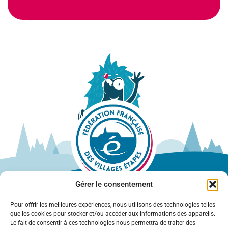
Gérer le consentement
Pour offrir les meilleures expériences, nous utilisons des technologies telles
que les cookies pour stocker et/ou accéder aux informations des appareils.
Le fait de consentir à ces technologies nous permettra de traiter des