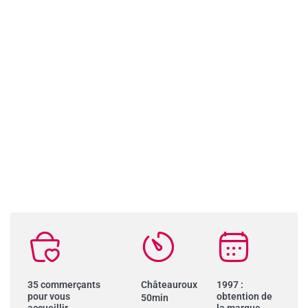
35 commerçants
Châteauroux
1997 :
pour vous
obtention de
50min