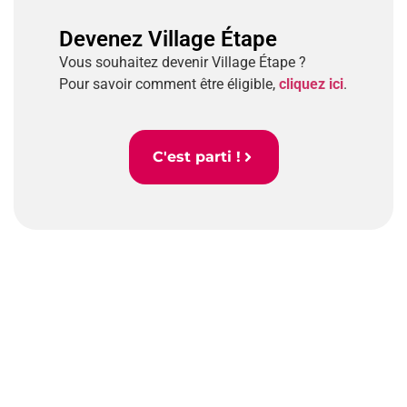
Devenez Village Étape
Vous souhaitez devenir Village Étape ?
Pour savoir comment être éligible,
cliquez ici
.
C'est parti !