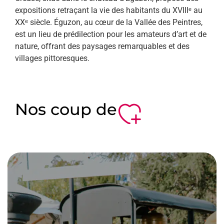
expositions retraçant la vie des habitants du XVIIIᵉ au
XXᵉ siècle. Éguzon, au cœur de la Vallée des Peintres,
est un lieu de prédilection pour les amateurs d’art et de
nature, offrant des paysages remarquables et des
villages pittoresques.
Nos coup de