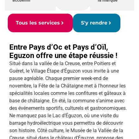
accueillir
la marque
Tous les services
S'y rendre
Entre Pays d’Oc et Pays d’Oïl,
Eguzon offre une étape réussie !
Situé dans la vallée de la Creuse, entre Poitiers et
Guéret, le Village Étape d’Éguzon vous invite à une
pause agréable. Chaque premier week-end de
novembre, la Fête de la Châtaigne met à l’honneur les
spécialités locales comme les confitures et gâteaux à
base de châtaigne. En été, la commune s’anime avec
des événements sportifs, culturels et gastronomiques.
Ne manquez pas le Lac d’Éguzon, où une visite du
barrage hydroélectrique vous permettra de découvrir
son histoire. Côté culture, le Musée de la Vallée de la
Creuse, situé dans le château d’Éguzon, propose des