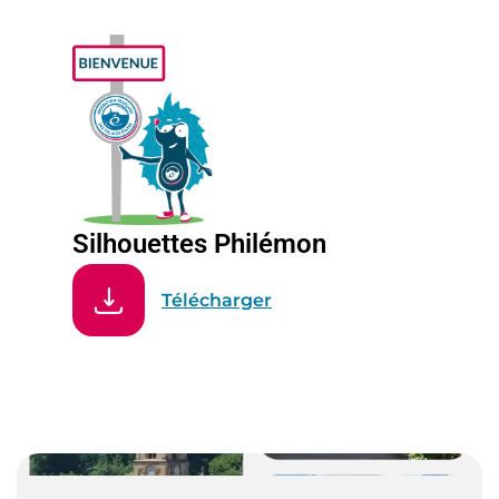
Silhouettes Philémon
Télécharger