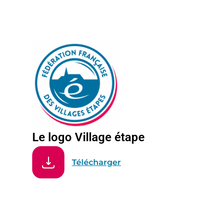
Le logo Village étape
Télécharger