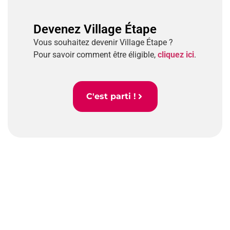
Devenez Village Étape
Vous souhaitez devenir Village Étape ?
Pour savoir comment être éligible,
cliquez ici
.
C'est parti !