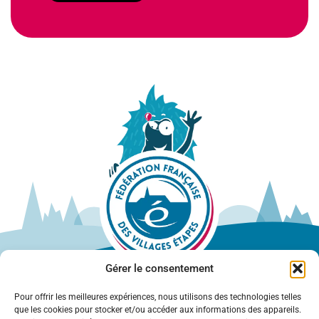
Gérer le consentement
Pour offrir les meilleures expériences, nous utilisons des technologies telles
que les cookies pour stocker et/ou accéder aux informations des appareils.