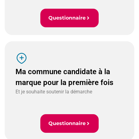
Questionnaire
Ma commune candidate à la
marque pour la première fois
Et je souhaite soutenir la démarche
Questionnaire