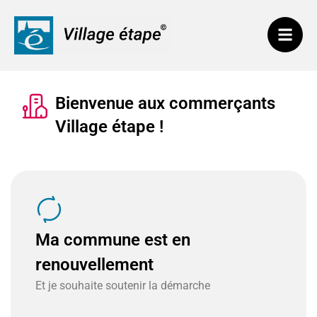
Bienvenue aux commerçants
Village étape !
Ma commune est en
renouvellement
Et je souhaite soutenir la démarche