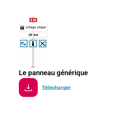
Le panneau générique
Télécharger