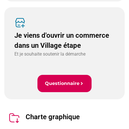
Je viens d'ouvrir un commerce
dans un Village étape
Et je souhaite soutenir la démarche
Questionnaire
Charte graphique